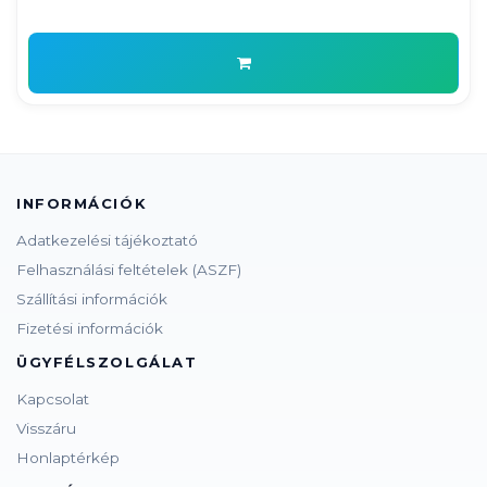
INFORMÁCIÓK
Adatkezelési tájékoztató
Felhasználási feltételek (ASZF)
Szállítási információk
Fizetési információk
ÜGYFÉLSZOLGÁLAT
Kapcsolat
Visszáru
Honlaptérkép