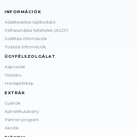
INFORMÁCIÓK
Adatkezelési tájékoztató
Felhasználási feltételek (ASZF)
Szállítási információk
Fizetési információk
ÜGYFÉLSZOLGÁLAT
Kapcsolat
Visszáru
Honlaptérkép
EXTRÁK
Gyártók
Ajándékutalvány
Partner program
Akciók