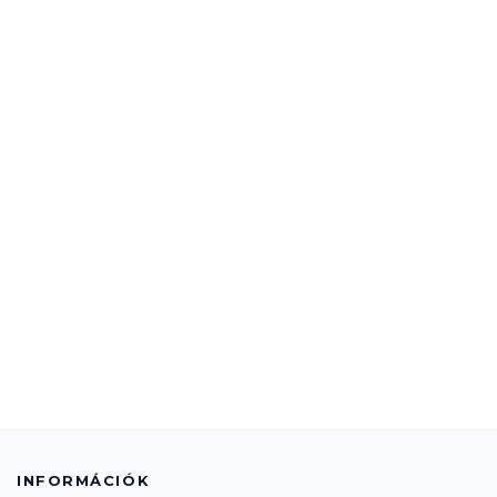
INFORMÁCIÓK