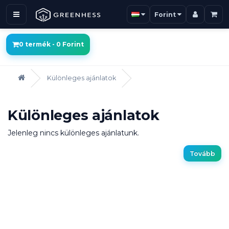
Forint
0 termék - 0 Forint
Különleges ajánlatok
Különleges ajánlatok
Jelenleg nincs különleges ajánlatunk.
Tovább