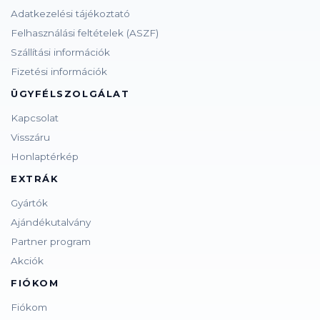
Adatkezelési tájékoztató
Felhasználási feltételek (ASZF)
Szállítási információk
Fizetési információk
ÜGYFÉLSZOLGÁLAT
Kapcsolat
Visszáru
Honlaptérkép
EXTRÁK
Gyártók
Ajándékutalvány
Partner program
Akciók
FIÓKOM
Fiókom