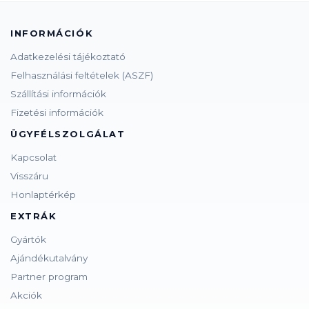
INFORMÁCIÓK
Adatkezelési tájékoztató
Felhasználási feltételek (ASZF)
Szállítási információk
Fizetési információk
ÜGYFÉLSZOLGÁLAT
Kapcsolat
Visszáru
Honlaptérkép
EXTRÁK
Gyártók
Ajándékutalvány
Partner program
Akciók