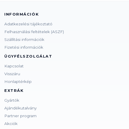
INFORMÁCIÓK
Adatkezelési tájékoztató
Felhasználási feltételek (ASZF)
Szállítási információk
Fizetési információk
ÜGYFÉLSZOLGÁLAT
Kapcsolat
Visszáru
Honlaptérkép
EXTRÁK
Gyártók
Ajándékutalvány
Partner program
Akciók