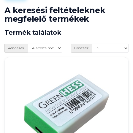
A keresési feltételeknek
megfelelő termékek
Termék találatok
Rendezés:
Listázás: