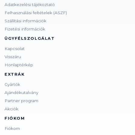
Adatkezelési tájékoztató
Felhasználási feltételek (ASZF)
Szállítási információk
Fizetési információk
ÜGYFÉLSZOLGÁLAT
Kapcsolat
Visszáru
Honlaptérkép
EXTRÁK
Gyártók
Ajándékutalvány
Partner program
Akciók
FIÓKOM
Fiókom